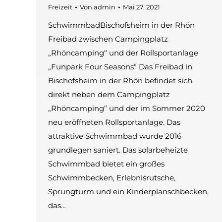
Freizeit
Von
admin
Mai 27, 2021
SchwimmbadBischofsheim in der Rhön
Freibad zwischen Campingplatz
„Rhöncamping“ und der Rollsportanlage
„Funpark Four Seasons“ Das Freibad in
Bischofsheim in der Rhön befindet sich
direkt neben dem Campingplatz
„Rhöncamping“ und der im Sommer 2020
neu eröffneten Rollsportanlage. Das
attraktive Schwimmbad wurde 2016
grundlegen saniert. Das solarbeheizte
Schwimmbad bietet ein großes
Schwimmbecken, Erlebnisrutsche,
Sprungturm und ein Kinderplanschbecken,
das…