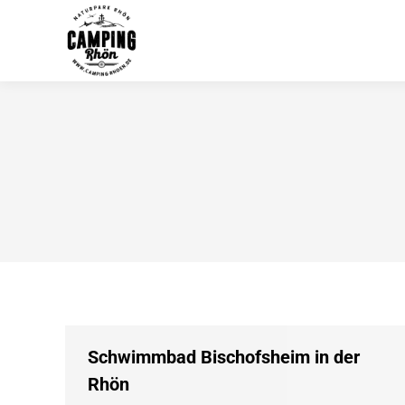
Schwimmbad Bischofsheim in der
Rhön