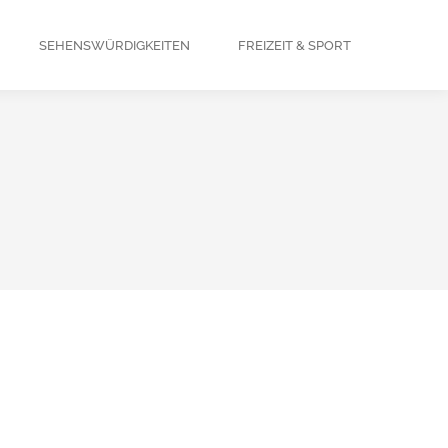
SEHENSWÜRDIGKEITEN
FREIZEIT & SPORT