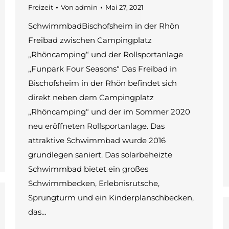
Freizeit
Von
admin
Mai 27, 2021
SchwimmbadBischofsheim in der Rhön
Freibad zwischen Campingplatz
„Rhöncamping“ und der Rollsportanlage
„Funpark Four Seasons“ Das Freibad in
Bischofsheim in der Rhön befindet sich
direkt neben dem Campingplatz
„Rhöncamping“ und der im Sommer 2020
neu eröffneten Rollsportanlage. Das
attraktive Schwimmbad wurde 2016
grundlegen saniert. Das solarbeheizte
Schwimmbad bietet ein großes
Schwimmbecken, Erlebnisrutsche,
Sprungturm und ein Kinderplanschbecken,
das…