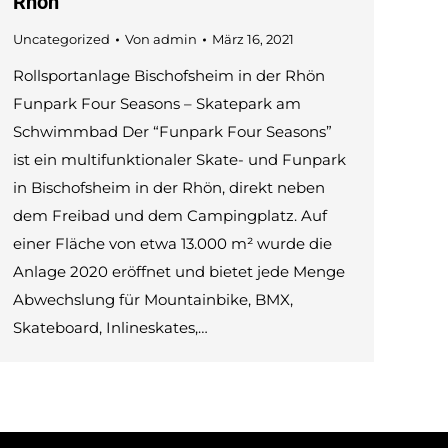
Rhön
Uncategorized
Von
admin
März 16, 2021
Rollsportanlage Bischofsheim in der Rhön
Funpark Four Seasons – Skatepark am
Schwimmbad Der “Funpark Four Seasons”
ist ein multifunktionaler Skate- und Funpark
in Bischofsheim in der Rhön, direkt neben
dem Freibad und dem Campingplatz. Auf
einer Fläche von etwa 13.000 m² wurde die
Anlage 2020 eröffnet und bietet jede Menge
Abwechslung für Mountainbike, BMX,
Skateboard, Inlineskates,…