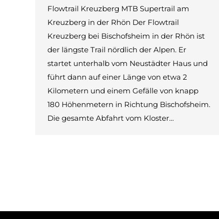
Flowtrail Kreuzberg MTB Supertrail am
Kreuzberg in der Rhön Der Flowtrail
Kreuzberg bei Bischofsheim in der Rhön ist
der längste Trail nördlich der Alpen. Er
startet unterhalb vom Neustädter Haus und
führt dann auf einer Länge von etwa 2
Kilometern und einem Gefälle von knapp
180 Höhenmetern in Richtung Bischofsheim.
Die gesamte Abfahrt vom Kloster…