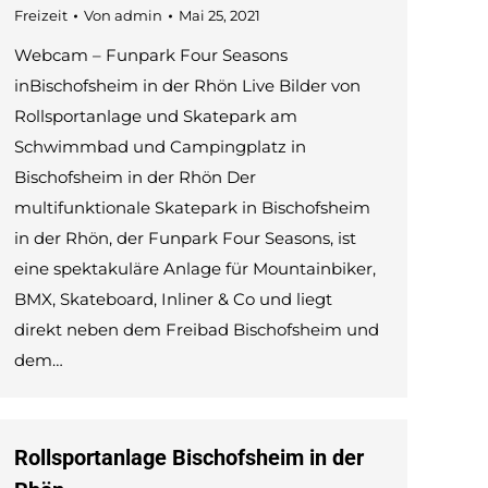
Freizeit
Von
admin
Mai 25, 2021
Webcam – Funpark Four Seasons
inBischofsheim in der Rhön Live Bilder von
Rollsportanlage und Skatepark am
Schwimmbad und Campingplatz in
Bischofsheim in der Rhön Der
multifunktionale Skatepark in Bischofsheim
in der Rhön, der Funpark Four Seasons, ist
eine spektakuläre Anlage für Mountainbiker,
BMX, Skateboard, Inliner & Co und liegt
direkt neben dem Freibad Bischofsheim und
dem…
Rollsportanlage Bischofsheim in der