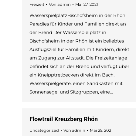
Freizeit
Von
admin
Mai 27, 2021
WasserspielplatzBischofsheim in der Rhön
Paradies für Kinder und Familien direkt an
der Brend Der Wasserspielplatz in
Bischofsheim in der Rhön ist ein beliebtes
Ausflugsziel für Familien mit Kindern, direkt
am Zugang zur Altstadt. Die Freizeitanlage
befindet sich an der Brend und verfügt über
ein Kneipptretbecken direkt im Bach,
Wasserspielgeräte, einen Sandkasten mit
Sonnensegel und Sitzgruppen, eine…
Flowtrail Kreuzberg Rhön
Uncategorized
Von
admin
Mai 25, 2021