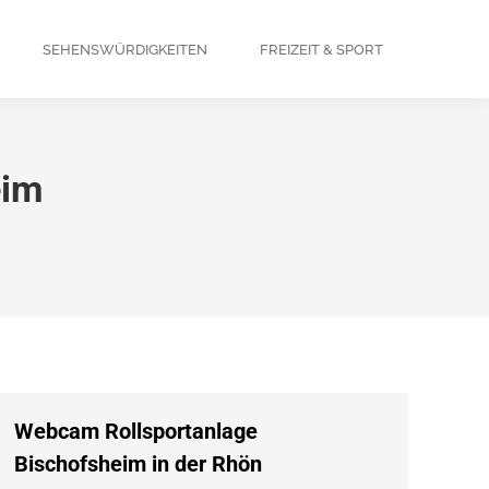
SEHENSWÜRDIGKEITEN
FREIZEIT & SPORT
eim
Webcam Rollsportanlage
Bischofsheim in der Rhön