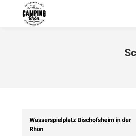
Sc
Wasserspielplatz Bischofsheim in der
Rhön