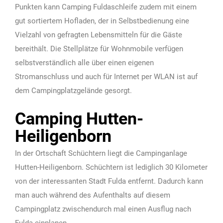
Punkten kann Camping Fuldaschleife zudem mit einem
gut sortiertem Hofladen, der in Selbstbedienung eine
Vielzahl von gefragten Lebensmitteln für die Gäste
bereithält. Die Stellplätze für Wohnmobile verfügen
selbstverständlich alle über einen eigenen
Stromanschluss und auch für Internet per WLAN ist auf
dem Campingplatzgelände gesorgt.
Camping Hutten-
Heiligenborn
In der Ortschaft Schüchtern liegt die Campinganlage
Hutten-Heiligenborn. Schüchtern ist lediglich 30 Kilometer
von der interessanten Stadt Fulda entfernt. Dadurch kann
man auch während des Aufenthalts auf diesem
Campingplatz zwischendurch mal einen Ausflug nach
Fulda einplanen.