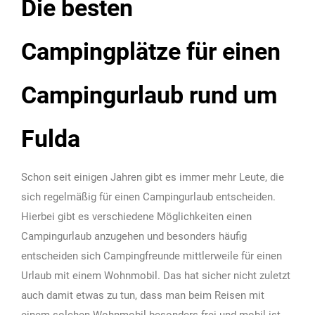
Die besten
Campingplätze für einen
Campingurlaub rund um
Fulda
Schon seit einigen Jahren gibt es immer mehr Leute, die
sich regelmäßig für einen Campingurlaub entscheiden.
Hierbei gibt es verschiedene Möglichkeiten einen
Campingurlaub anzugehen und besonders häufig
entscheiden sich Campingfreunde mittlerweile für einen
Urlaub mit einem Wohnmobil. Das hat sicher nicht zuletzt
auch damit etwas zu tun, dass man beim Reisen mit
einem solchen Wohnmobil besonders frei und mobil ist.