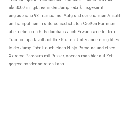
als 3000 m² gibt es in der Jump Fabrik insgesamt
unglaubliche 93 Trampoline. Aufgrund der enormen Anzahl
an Trampolinen in unterschiedlichsten Größen kommen
aber neben den Kids durchaus auch Erwachsene in dem
Trampolinpark voll auf ihre Kosten. Unter anderem gibt es
in der Jump Fabrik auch einen Ninja Parcours und einen
Xxtreme Parcours mit Buzzer, sodass man hier auf Zeit
gegeneinander antreten kann.