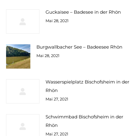
Guckaisee – Badesee in der Rhön
Mai 28, 2021
Burgwallbacher See – Badeesee Rhön
Mai 28, 2021
Wasserspielplatz Bischofsheim in der
Rhön
Mai 27, 2021
Schwimmbad Bischofsheim in der
Rhön
Mai 27, 2021