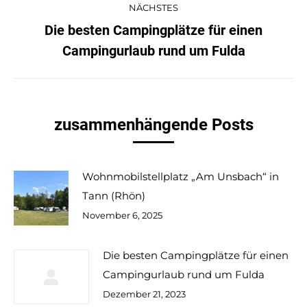
NÄCHSTES
Die besten Campingplätze für einen
Campingurlaub rund um Fulda
zusammenhängende Posts
Wohnmobilstellplatz „Am Unsbach“ in
Tann (Rhön)
November 6, 2025
Die besten Campingplätze für einen
Campingurlaub rund um Fulda
Dezember 21, 2023