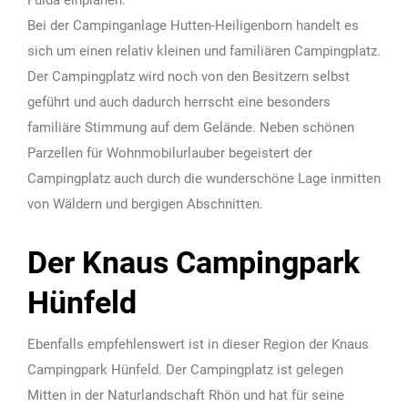
Bei der Campinganlage Hutten-Heiligenborn handelt es
sich um einen relativ kleinen und familiären Campingplatz.
Der Campingplatz wird noch von den Besitzern selbst
geführt und auch dadurch herrscht eine besonders
familiäre Stimmung auf dem Gelände. Neben schönen
Parzellen für Wohnmobilurlauber begeistert der
Campingplatz auch durch die wunderschöne Lage inmitten
von Wäldern und bergigen Abschnitten.
Der Knaus Campingpark
Hünfeld
Ebenfalls empfehlenswert ist in dieser Region der Knaus
Campingpark Hünfeld. Der Campingplatz ist gelegen
Mitten in der Naturlandschaft Rhön und hat für seine