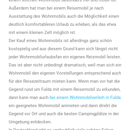
Außerdem hat man bei einem Reisemobil je nach
Ausstattung des Wohnmobils auch die Möglichkeit einen
deutlich komfortableren Urlaub zu erleben, als das etwa
mit einem kleinen Zelt möglich ist.
Der Kauf eines Wohnmobils ist allerdings ganz schön
kostspielig und aus diesem Grund kann sich längst nicht
jeder Wohnmobilurlaubsfan ein eigenes Reismobil leisten.
Das ist aber nicht unbedingt dramatisch, weil man sich ein
Wohnmobil den eigenen Vorstellungen entsprechend auch
für den Reisezeitraum mieten kann. Wenn man vor hat die
Gegend rund um Fulda mit einem Reisemobil zu erkunden,
dann kann man auch
bei einem Wohnmobilverleih in Fulda
ein geeignetes Wohnmobil anmieten und dann direkt die
Gegend vor Ort und auch die besten Campingplätze in der
Umgebung entdecken.
In Deutschland gibt es unglaublich viele schöne Ecken