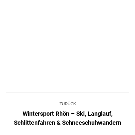
ZURÜCK
Wintersport Rhön – Ski, Langlauf,
Schlittenfahren & Schneeschuhwandern