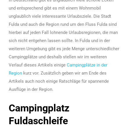
und entsprechend gibt es mit einem Wohnmobil
unglaublich viele interessante Urlaubsziele. Die Stadt
Fulda und auch die Region rund um den Fluss Fulda sind
hierbei auf jeden Fall lohnende Urlaubsregionen, die man
sich nicht entgehen lassen sollte. In Fulda und in der
weiteren Umgebung gibt es jede Menge unterschiedlicher
Campingplätze und deshalb stellen wir im weiteren
Verlauf dieses Artikels einige
Campingplätze in der
Region
kurz vor. Zusätzlich geben wir am Ende des
Artikels auch noch einige Ratschläge für spannende
Ausflüge in der Region.
Campingplatz
Fuldaschleife