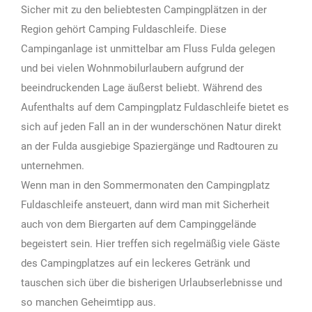
Sicher mit zu den beliebtesten Campingplätzen in der
Region gehört Camping Fuldaschleife. Diese
Campinganlage ist unmittelbar am Fluss Fulda gelegen
und bei vielen Wohnmobilurlaubern aufgrund der
beeindruckenden Lage äußerst beliebt. Während des
Aufenthalts auf dem Campingplatz Fuldaschleife bietet es
sich auf jeden Fall an in der wunderschönen Natur direkt
an der Fulda ausgiebige Spaziergänge und Radtouren zu
unternehmen.
Wenn man in den Sommermonaten den Campingplatz
Fuldaschleife ansteuert, dann wird man mit Sicherheit
auch von dem Biergarten auf dem Campinggelände
begeistert sein. Hier treffen sich regelmäßig viele Gäste
des Campingplatzes auf ein leckeres Getränk und
tauschen sich über die bisherigen Urlaubserlebnisse und
so manchen Geheimtipp aus.