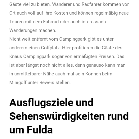
Gäste viel zu bieten. Wanderer und Radfahrer kommen vor
Ort auch voll auf ihre Kosten und können regelmäßig neue
Touren mit dem Fahrrad oder auch interessante
Wanderungen machen.
Nicht weit entfernt vom Campingpark gibt es unter
anderem einen Golfplatz. Hier profitieren die Gäste des
Knaus Campingpark sogar von ermäßigten Preisen. Das
ist aber längst noch nicht alles, denn genauso kann man
in unmittelbarer Nähe auch mal sein Können beim
Minigolf unter Beweis stellen.
Ausflugsziele und
Sehenswürdigkeiten rund
um Fulda